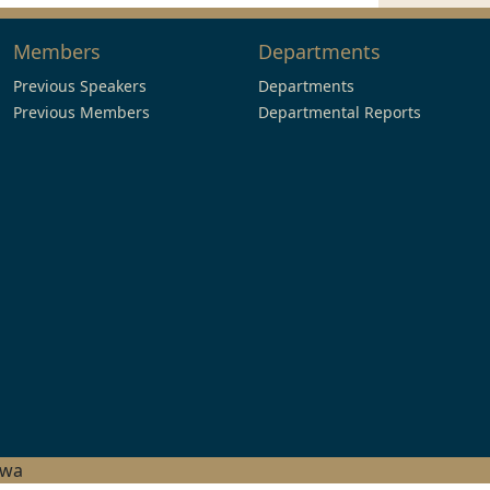
Members
Departments
Previous Speakers
Departments
Previous Members
Departmental Reports
hwa