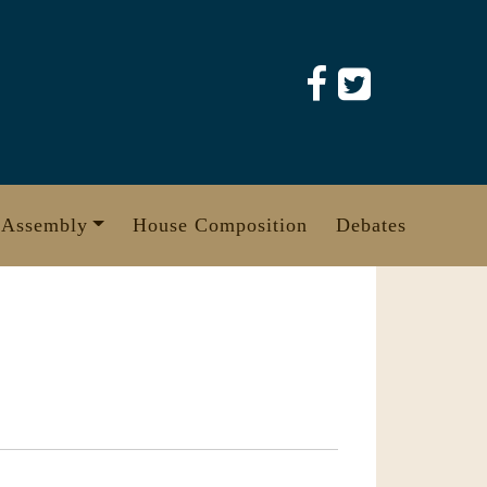
 Assembly
House Composition
Debates