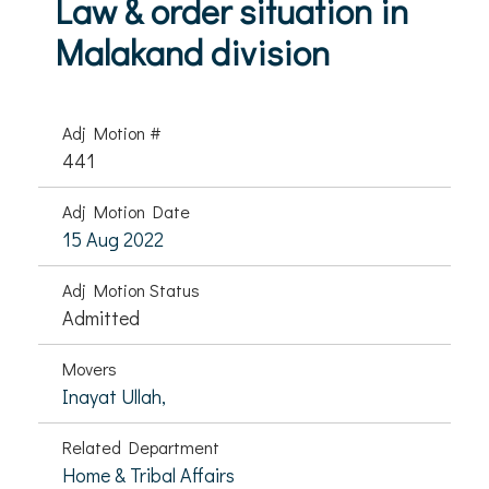
Law & order situation in
Malakand division
Adj Motion #
441
Adj Motion Date
15 Aug 2022
Adj Motion Status
Admitted
Movers
Inayat Ullah,
Related Department
Home & Tribal Affairs