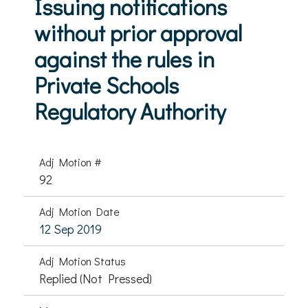
Issuing notifications
without prior approval
against the rules in
Private Schools
Regulatory Authority
Adj Motion #
92
Adj Motion Date
12 Sep 2019
Adj Motion Status
Replied (Not Pressed)