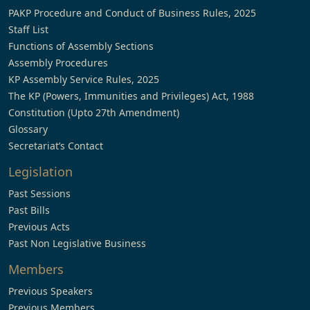
PAKP Procedure and Conduct of Business Rules, 2025
Staff List
Functions of Assembly Sections
Assembly Procedures
KP Assembly Service Rules, 2025
The KP (Powers, Immunities and Privileges) Act, 1988
Constitution (Upto 27th Amendment)
Glossary
Secretariat’s Contact
Legislation
Past Sessions
Past Bills
Previous Acts
Past Non Legislative Business
Members
Previous Speakers
Previous Members