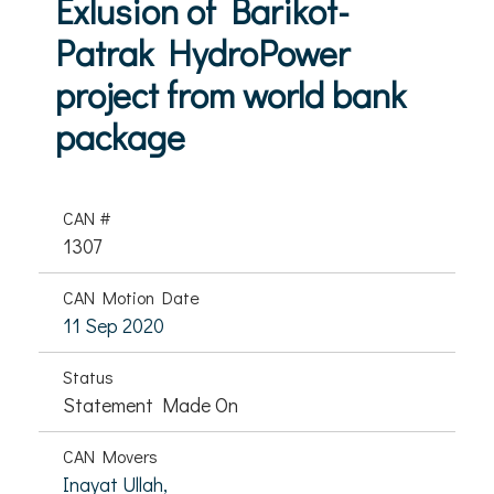
Exlusion of Barikot-
Patrak HydroPower
project from world bank
package
CAN #
1307
CAN Motion Date
11 Sep 2020
Status
Statement Made On
CAN Movers
Inayat Ullah,