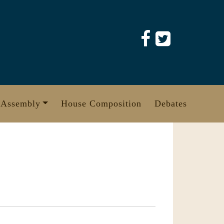
 Assembly
House Composition
Debates