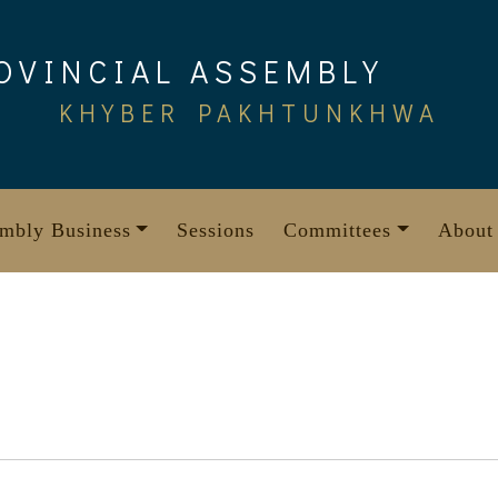
OVINCIAL ASSEMBLY
KHYBER PAKHTUNKHWA
mbly Business
Sessions
Committees
About