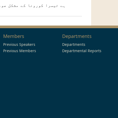
ہے تیسرا کورونا کے مشکل صور
Members
Departments
Previous Speakers
Departments
Previous Members
Departmental Reports