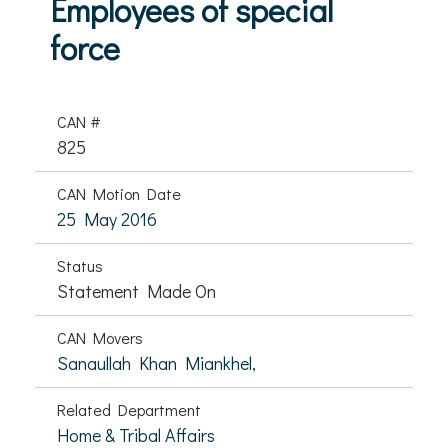
Employees of special
force
CAN #
825
CAN Motion Date
25 May 2016
Status
Statement Made On
CAN Movers
Sanaullah Khan Miankhel,
Related Department
Home & Tribal Affairs