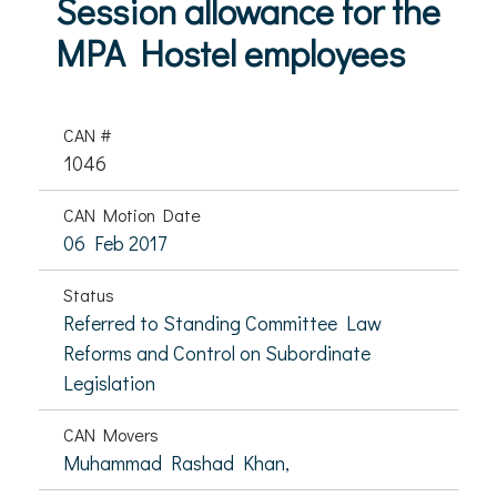
Session allowance for the
MPA Hostel employees
CAN #
1046
CAN Motion Date
06 Feb 2017
Status
Referred to Standing Committee Law
Reforms and Control on Subordinate
Legislation
CAN Movers
Muhammad Rashad Khan,