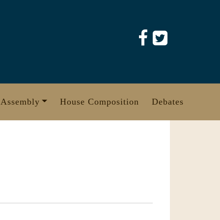
 Assembly
House Composition
Debates