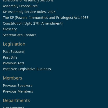
Functions of Assembly Sections
Assembly Procedures
KP Assembly Service Rules, 2025
The KP (Powers, Immunities and Privileges) Act, 1988
Constitution (Upto 27th Amendment)
Glossary
Secretariat’s Contact
Legislation
Past Sessions
Past Bills
Previous Acts
Past Non Legislative Business
Members
Previous Speakers
Previous Members
Departments
Departments