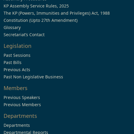
KP Assembly Service Rules, 2025
The KP (Powers, Immunities and Privileges) Act, 1988
Constitution (Upto 27th Amendment)
Glossary
Secretariat’s Contact
Legislation
Past Sessions
Past Bills
Previous Acts
Past Non Legislative Business
Members
Previous Speakers
Previous Members
Departments
Departments
Departmental Reports