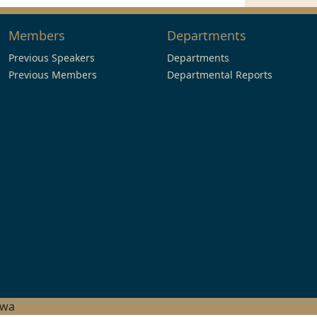
Members
Departments
Previous Speakers
Departments
Previous Members
Departmental Reports
hwa