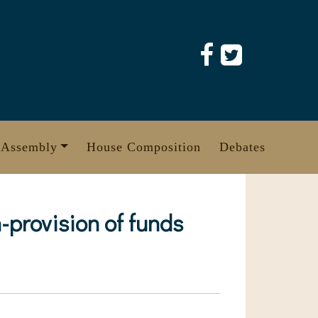
 Assembly
House Composition
Debates
-provision of funds