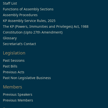
Staff List
Functions of Assembly Sections
Assembly Procedures
KP Assembly Service Rules, 2025
The KP (Powers, Immunities and Privileges) Act, 1988
Constitution (Upto 27th Amendment)
Glossary
Secretariat’s Contact
Legislation
Past Sessions
Past Bills
Previous Acts
Past Non Legislative Business
Members
Previous Speakers
Previous Members