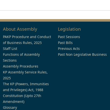
About Assembly
Legislation
PAKP Procedure and Conduct
Past Sessions
of Business Rules, 2025
Past Bills
Staff List
Previous Acts
Functions of Assembly
Past Non Legislative Business
Sections
Assembly Procedures
KP Assembly Service Rules,
2025
The KP (Powers, Immunities
and Privileges) Act, 1988
Constitution (Upto 27th
Amendment)
Glossary