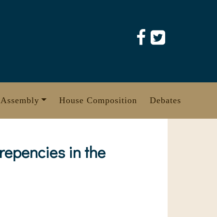
 Assembly
House Composition
Debates
repencies in the