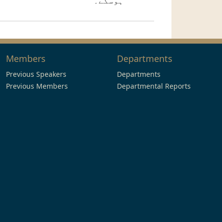
ہوسکے۔
Members
Departments
Previous Speakers
Departments
Previous Members
Departmental Reports