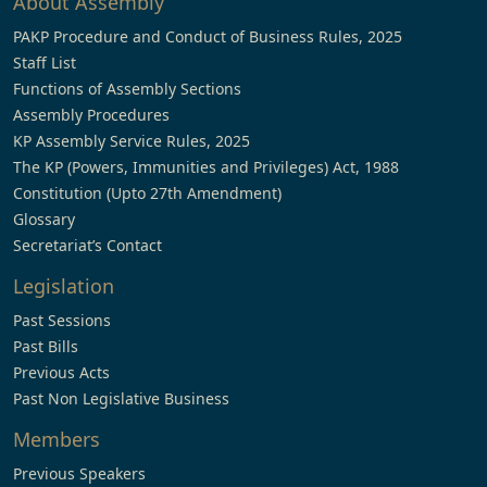
About Assembly
PAKP Procedure and Conduct of Business Rules, 2025
Staff List
Functions of Assembly Sections
Assembly Procedures
KP Assembly Service Rules, 2025
The KP (Powers, Immunities and Privileges) Act, 1988
Constitution (Upto 27th Amendment)
Glossary
Secretariat’s Contact
Legislation
Past Sessions
Past Bills
Previous Acts
Past Non Legislative Business
Members
Previous Speakers