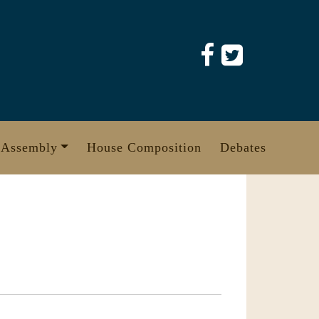
 Assembly
House Composition
Debates