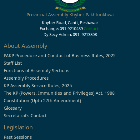
Provincial Assembly Khyber Pakhtunkhwa
Khyber Road, Cantt, Peshawar
Exchange: 091-9210489
Contacts
Dy Secy Admin: 091- 9213808
About Assembly
PAKP Procedure and Conduct of Business Rules, 2025
Staff List
Functions of Assembly Sections
Assembly Procedures
KP Assembly Service Rules, 2025
The KP (Powers, Immunities and Privileges) Act, 1988
Constitution (Upto 27th Amendment)
Glossary
Secretariat’s Contact
Legislation
Past Sessions