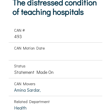
The distressed condition
of teaching hospitals
CAN #
493
CAN Motion Date
Status
Statement Made On
CAN Movers
Amina Sardar,
Related Department
Health