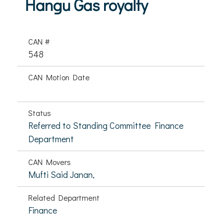
Hangu Gas royalty
CAN #
548
CAN Motion Date
Status
Referred to Standing Committee Finance
Department
CAN Movers
Mufti Said Janan,
Related Department
Finance