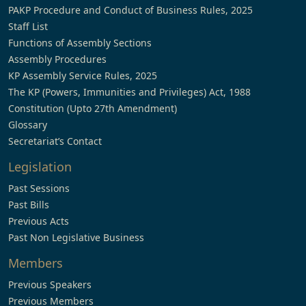
PAKP Procedure and Conduct of Business Rules, 2025
Staff List
Functions of Assembly Sections
Assembly Procedures
KP Assembly Service Rules, 2025
The KP (Powers, Immunities and Privileges) Act, 1988
Constitution (Upto 27th Amendment)
Glossary
Secretariat’s Contact
Legislation
Past Sessions
Past Bills
Previous Acts
Past Non Legislative Business
Members
Previous Speakers
Previous Members