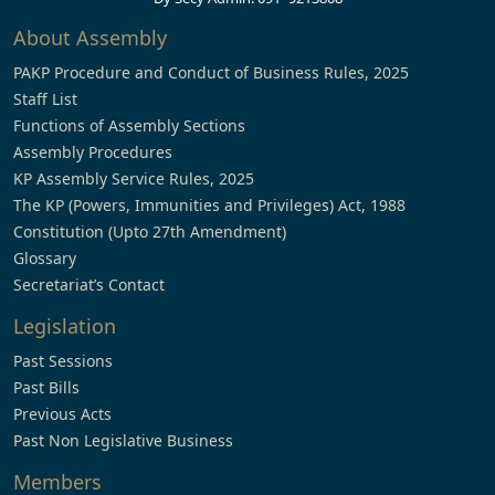
About Assembly
PAKP Procedure and Conduct of Business Rules, 2025
Staff List
Functions of Assembly Sections
Assembly Procedures
KP Assembly Service Rules, 2025
The KP (Powers, Immunities and Privileges) Act, 1988
Constitution (Upto 27th Amendment)
Glossary
Secretariat’s Contact
Legislation
Past Sessions
Past Bills
Previous Acts
Past Non Legislative Business
Members