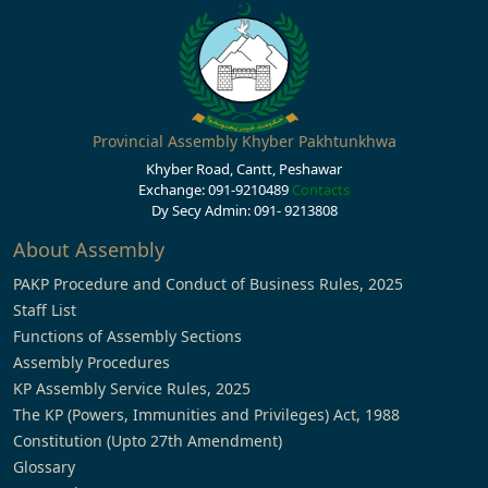
Provincial Assembly Khyber Pakhtunkhwa
Khyber Road, Cantt, Peshawar
Exchange: 091-9210489
Contacts
Dy Secy Admin: 091- 9213808
About Assembly
PAKP Procedure and Conduct of Business Rules, 2025
Staff List
Functions of Assembly Sections
Assembly Procedures
KP Assembly Service Rules, 2025
The KP (Powers, Immunities and Privileges) Act, 1988
Constitution (Upto 27th Amendment)
Glossary