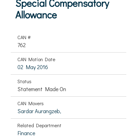
Special Compensatory
Allowance
CAN #
762
CAN Motion Date
02 May 2016
Status
Statement Made On
CAN Movers
Sardar Aurangzeb,
Related Department
Finance