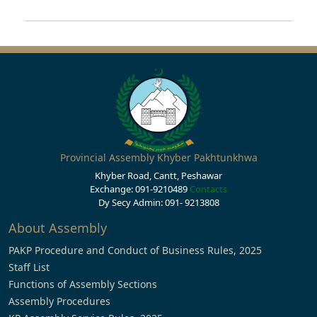
Provincial Assembly Khyber Pakhtunkhwa
Khyber Road, Cantt, Peshawar
Exchange: 091-9210489
Contacts
Dy Secy Admin: 091- 9213808
About Assembly
PAKP Procedure and Conduct of Business Rules, 2025
Staff List
Functions of Assembly Sections
Assembly Procedures