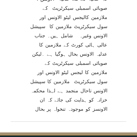
صوبائی اسمبلی سیکرٹریٹ کے
ملازمین کالیجس لیٹو الاونس اور
سول سیکرٹریٹ ملازمین کا سپیشل
الاونس وغیرہ شامل ہیں۔ جناب
عالی ہائی کورٹ کے ملازمین کا
عدلیہ الاونس بحال ہوگیا ہے ۔لیکن
صوبائی اسمبلی سیکرٹریٹ کے
ملازمین کا لیجس لیٹو الاونس اور
سول سیکرٹریٹ ملازمین کا سپیشل
الاونس تاحال منجمد ہے لہذا محکمہ
خزانہ کو ہدایت کی جائے کہ ان
الاونسز کو موجودہ تنخواہ پر بحال