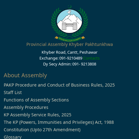
Provincial Assembly Khyber Pakhtunkhwa
Khyber Road, Cantt, Peshawar
Exchange: 091-9210489
Contacts
Dy Secy Admin: 091- 9213808
About Assembly
PAKP Procedure and Conduct of Business Rules, 2025
Staff List
Functions of Assembly Sections
Assembly Procedures
KP Assembly Service Rules, 2025
The KP (Powers, Immunities and Privileges) Act, 1988
Constitution (Upto 27th Amendment)
Glossary