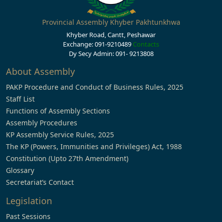
Provincial Assembly Khyber Pakhtunkhwa
Khyber Road, Cantt, Peshawar
Exchange: 091-9210489
Contacts
Dy Secy Admin: 091- 9213808
About Assembly
PAKP Procedure and Conduct of Business Rules, 2025
Staff List
Functions of Assembly Sections
Assembly Procedures
KP Assembly Service Rules, 2025
The KP (Powers, Immunities and Privileges) Act, 1988
Constitution (Upto 27th Amendment)
Glossary
Secretariat’s Contact
Legislation
Past Sessions