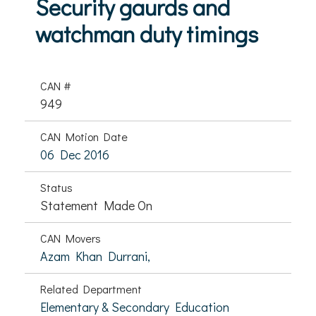
Security gaurds and
watchman duty timings
CAN #
949
CAN Motion Date
06 Dec 2016
Status
Statement Made On
CAN Movers
Azam Khan Durrani,
Related Department
Elementary & Secondary Education