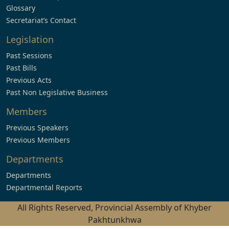
Glossary
Secretariat’s Contact
Legislation
Past Sessions
Past Bills
Previous Acts
Past Non Legislative Business
Members
Previous Speakers
Previous Members
Departments
Departments
Departmental Reports
All Rights Reserved, Provincial Assembly of Khyber
Pakhtunkhwa