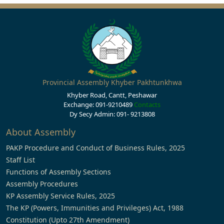
Provincial Assembly Khyber Pakhtunkhwa
Khyber Road, Cantt, Peshawar
Exchange: 091-9210489
Contacts
Dy Secy Admin: 091- 9213808
About Assembly
PAKP Procedure and Conduct of Business Rules, 2025
Staff List
Functions of Assembly Sections
Assembly Procedures
KP Assembly Service Rules, 2025
The KP (Powers, Immunities and Privileges) Act, 1988
Constitution (Upto 27th Amendment)