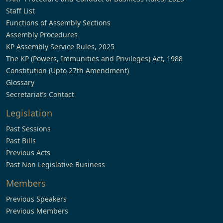
Staff List
Functions of Assembly Sections
Assembly Procedures
KP Assembly Service Rules, 2025
The KP (Powers, Immunities and Privileges) Act, 1988
Constitution (Upto 27th Amendment)
Glossary
Secretariat’s Contact
Legislation
Past Sessions
Past Bills
Previous Acts
Past Non Legislative Business
Members
Previous Speakers
Previous Members