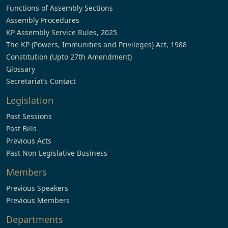
Functions of Assembly Sections
Assembly Procedures
KP Assembly Service Rules, 2025
The KP (Powers, Immunities and Privileges) Act, 1988
Constitution (Upto 27th Amendment)
Glossary
Secretariat’s Contact
Legislation
Past Sessions
Past Bills
Previous Acts
Past Non Legislative Business
Members
Previous Speakers
Previous Members
Departments