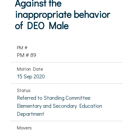
Against the
inappropriate behavior
of DEO Male
PM #
PM # 89
Motion Date
15 Sep 2020
Status
Referred to Standing Committee
Elementary and Secondary Education
Department
Movers