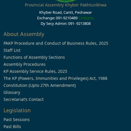
Provincial Assembly Khyber Pakhtunkhwa
Khyber Road, Cantt, Peshawar
Exchange: 091-9210489
Contacts
Dy Secy Admin: 091- 9213808
About Assembly
PAKP Procedure and Conduct of Business Rules, 2025
Staff List
Functions of Assembly Sections
Assembly Procedures
KP Assembly Service Rules, 2025
The KP (Powers, Immunities and Privileges) Act, 1988
Constitution (Upto 27th Amendment)
Glossary
Secretariat’s Contact
Legislation
Past Sessions
Past Bills