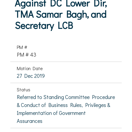
Against DC Lower Dir,
TMA Samar Bagh, and
Secretary LCB
PM #
PM # 43
Motion Date
27 Dec 2019
Status
Referred to Standing Committee Procedure
& Conduct of Business Rules, Privileges &
Implementation of Government
Assurances