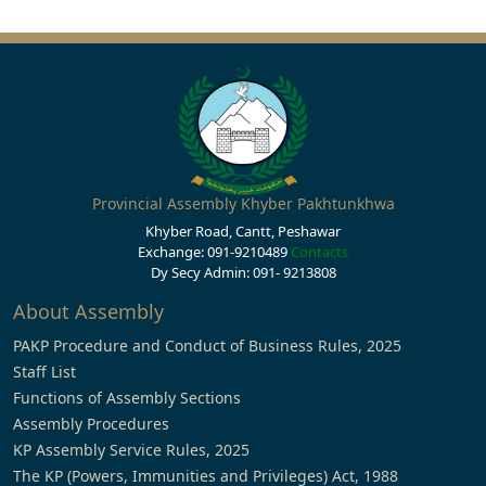
Provincial Assembly Khyber Pakhtunkhwa
Khyber Road, Cantt, Peshawar
Exchange: 091-9210489
Contacts
Dy Secy Admin: 091- 9213808
About Assembly
PAKP Procedure and Conduct of Business Rules, 2025
Staff List
Functions of Assembly Sections
Assembly Procedures
KP Assembly Service Rules, 2025
The KP (Powers, Immunities and Privileges) Act, 1988