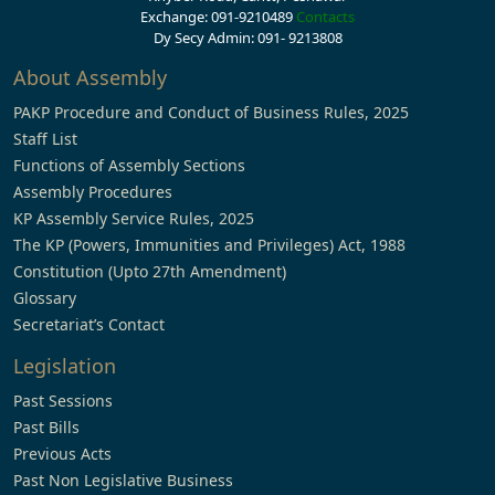
Exchange: 091-9210489
Contacts
Dy Secy Admin: 091- 9213808
About Assembly
PAKP Procedure and Conduct of Business Rules, 2025
Staff List
Functions of Assembly Sections
Assembly Procedures
KP Assembly Service Rules, 2025
The KP (Powers, Immunities and Privileges) Act, 1988
Constitution (Upto 27th Amendment)
Glossary
Secretariat’s Contact
Legislation
Past Sessions
Past Bills
Previous Acts
Past Non Legislative Business