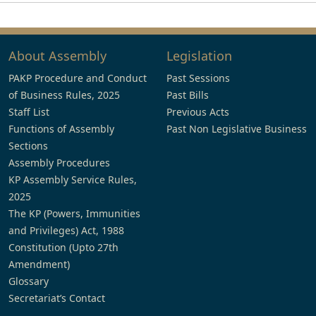
About Assembly
Legislation
PAKP Procedure and Conduct
Past Sessions
of Business Rules, 2025
Past Bills
Staff List
Previous Acts
Functions of Assembly
Past Non Legislative Business
Sections
Assembly Procedures
KP Assembly Service Rules,
2025
The KP (Powers, Immunities
and Privileges) Act, 1988
Constitution (Upto 27th
Amendment)
Glossary
Secretariat’s Contact