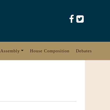
 Assembly
House Composition
Debates