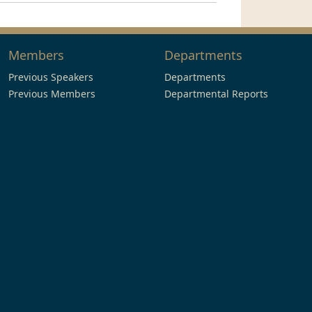
Members
Departments
Previous Speakers
Departments
Previous Members
Departmental Reports