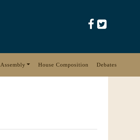
 Assembly
House Composition
Debates