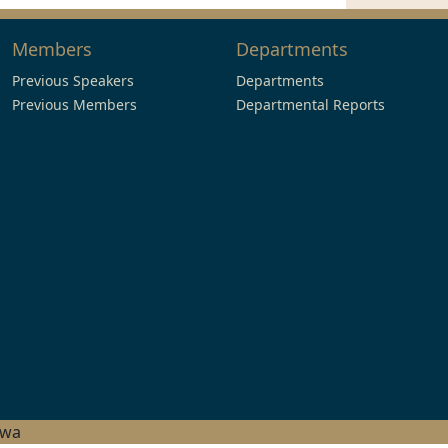
Members
Departments
Previous Speakers
Departments
Previous Members
Departmental Reports
hwa