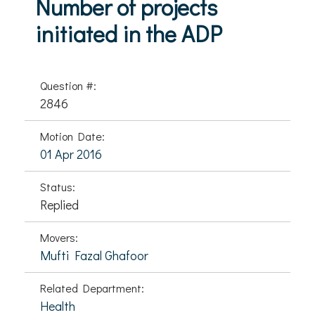
Number of projects
initiated in the ADP
Question #:
2846
Motion Date:
01 Apr 2016
Status:
Replied
Movers:
Mufti Fazal Ghafoor
Related Department:
Health