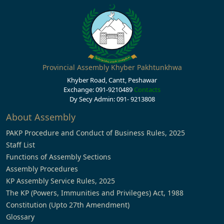
Provincial Assembly Khyber Pakhtunkhwa
Khyber Road, Cantt, Peshawar
Exchange: 091-9210489
Contacts
Dy Secy Admin: 091- 9213808
About Assembly
PAKP Procedure and Conduct of Business Rules, 2025
Staff List
Functions of Assembly Sections
Assembly Procedures
KP Assembly Service Rules, 2025
The KP (Powers, Immunities and Privileges) Act, 1988
Constitution (Upto 27th Amendment)
Glossary