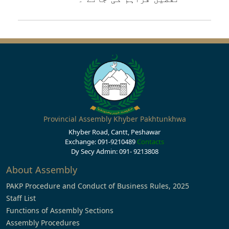
Provincial Assembly Khyber Pakhtunkhwa
Khyber Road, Cantt, Peshawar
Exchange: 091-9210489
Contacts
Dy Secy Admin: 091- 9213808
About Assembly
PAKP Procedure and Conduct of Business Rules, 2025
Staff List
Functions of Assembly Sections
Assembly Procedures