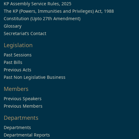
KP Assembly Service Rules, 2025
The KP (Powers, Immunities and Privileges) Act, 1988
Constitution (Upto 27th Amendment)
Glossary
Secretariat’s Contact
Legislation
Past Sessions
Past Bills
Previous Acts
Past Non Legislative Business
Members
Previous Speakers
Previous Members
Departments
Departments
Departmental Reports