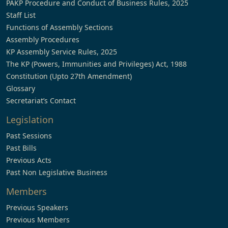
PAKP Procedure and Conduct of Business Rules, 2025
Staff List
Functions of Assembly Sections
Assembly Procedures
KP Assembly Service Rules, 2025
The KP (Powers, Immunities and Privileges) Act, 1988
Constitution (Upto 27th Amendment)
Glossary
Secretariat’s Contact
Legislation
Past Sessions
Past Bills
Previous Acts
Past Non Legislative Business
Members
Previous Speakers
Previous Members