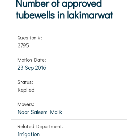
Number of approved
tubewells in lakimarwat
Question #:
3795
Motion Date:
23 Sep 2016
Status:
Replied
Movers:
Noor Saleem Malik
Related Department:
Irrigation