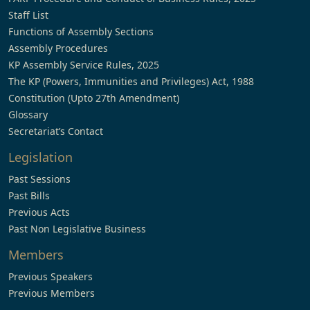
Staff List
Functions of Assembly Sections
Assembly Procedures
KP Assembly Service Rules, 2025
The KP (Powers, Immunities and Privileges) Act, 1988
Constitution (Upto 27th Amendment)
Glossary
Secretariat’s Contact
Legislation
Past Sessions
Past Bills
Previous Acts
Past Non Legislative Business
Members
Previous Speakers
Previous Members