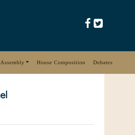
 Assembly
House Composition
Debates
el