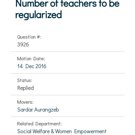
Number of teachers to be
regularized
Question #:
3926
Motion Date:
14 Dec 2016
Status:
Replied
Movers:
Sardar Aurangzeb
Related Department:
Social Welfare & Women Empowerment