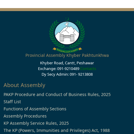
Provincial Assembly Khyber Pakhtunkhwa
Khyber Road, Cantt, Peshawar
Exchange: 091-9210489
Contacts
Dy Secy Admin: 091- 9213808
About Assembly
PAKP Procedure and Conduct of Business Rules, 2025
Staff List
Functions of Assembly Sections
Assembly Procedures
KP Assembly Service Rules, 2025
The KP (Powers, Immunities and Privileges) Act, 1988