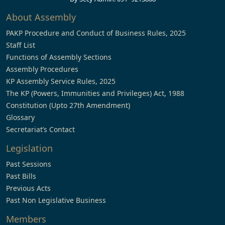
About Assembly
PAKP Procedure and Conduct of Business Rules, 2025
Staff List
Functions of Assembly Sections
Assembly Procedures
KP Assembly Service Rules, 2025
The KP (Powers, Immunities and Privileges) Act, 1988
Constitution (Upto 27th Amendment)
Glossary
Secretariat’s Contact
Legislation
Past Sessions
Past Bills
Previous Acts
Past Non Legislative Business
Members