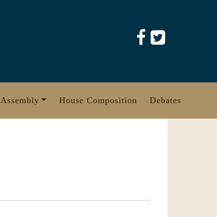
 Assembly
House Composition
Debates