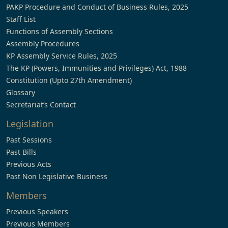
PAKP Procedure and Conduct of Business Rules, 2025
Staff List
Functions of Assembly Sections
Assembly Procedures
KP Assembly Service Rules, 2025
The KP (Powers, Immunities and Privileges) Act, 1988
Constitution (Upto 27th Amendment)
Glossary
Secretariat’s Contact
Legislation
Past Sessions
Past Bills
Previous Acts
Past Non Legislative Business
Members
Previous Speakers
Previous Members