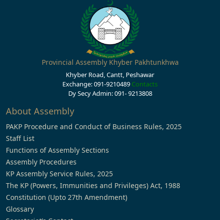
Provincial Assembly Khyber Pakhtunkhwa
Khyber Road, Cantt, Peshawar
Exchange: 091-9210489
Contacts
Dy Secy Admin: 091- 9213808
About Assembly
PAKP Procedure and Conduct of Business Rules, 2025
Staff List
Functions of Assembly Sections
Assembly Procedures
KP Assembly Service Rules, 2025
The KP (Powers, Immunities and Privileges) Act, 1988
Constitution (Upto 27th Amendment)
Glossary