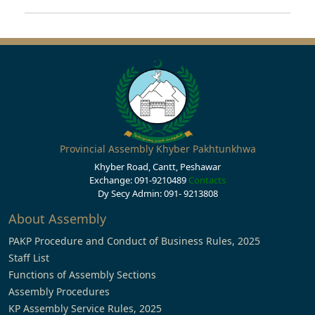
Provincial Assembly Khyber Pakhtunkhwa
Khyber Road, Cantt, Peshawar
Exchange: 091-9210489
Contacts
Dy Secy Admin: 091- 9213808
About Assembly
PAKP Procedure and Conduct of Business Rules, 2025
Staff List
Functions of Assembly Sections
Assembly Procedures
KP Assembly Service Rules, 2025