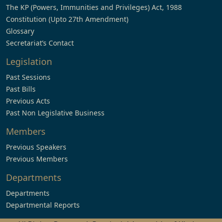
The KP (Powers, Immunities and Privileges) Act, 1988
Constitution (Upto 27th Amendment)
Glossary
Secretariat’s Contact
Legislation
Past Sessions
Past Bills
Previous Acts
Past Non Legislative Business
Members
Previous Speakers
Previous Members
Departments
Departments
Departmental Reports