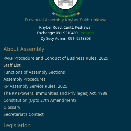
Provincial Assembly Khyber Pakhtunkhwa
Khyber Road, Cantt, Peshawar
Exchange: 091-9210489
Contacts
Dy Secy Admin: 091- 9213808
About Assembly
PAKP Procedure and Conduct of Business Rules, 2025
Staff List
Functions of Assembly Sections
Assembly Procedures
KP Assembly Service Rules, 2025
The KP (Powers, Immunities and Privileges) Act, 1988
Constitution (Upto 27th Amendment)
Glossary
Secretariat’s Contact
Legislation