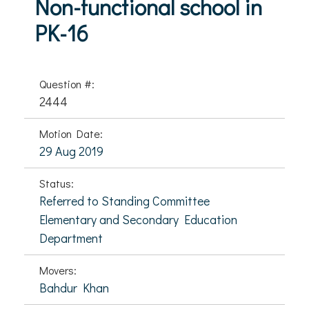
Non-functional school in
PK-16
Question #:
2444
Motion Date:
29 Aug 2019
Status:
Referred to Standing Committee
Elementary and Secondary Education
Department
Movers:
Bahdur Khan