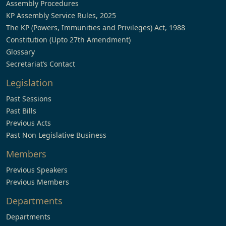
Assembly Procedures
KP Assembly Service Rules, 2025
The KP (Powers, Immunities and Privileges) Act, 1988
Constitution (Upto 27th Amendment)
Glossary
Secretariat’s Contact
Legislation
Past Sessions
Past Bills
Previous Acts
Past Non Legislative Business
Members
Previous Speakers
Previous Members
Departments
Departments