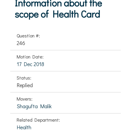
Information about the
scope of Health Card
Question #:
246
Motion Date:
17 Dec 2018
Status:
Replied
Movers:
Shagufta Malik
Related Department:
Health