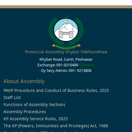
Provincial Assembly Khyber Pakhtunkhwa
Khyber Road, Cantt, Peshawar
Exchange: 091-9210489
Contacts
Dy Secy Admin: 091- 9213808
About Assembly
PAKP Procedure and Conduct of Business Rules, 2025
Staff List
Functions of Assembly Sections
Assembly Procedures
KP Assembly Service Rules, 2025
The KP (Powers, Immunities and Privileges) Act, 1988