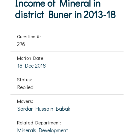
Income of Mineral in
district Buner in 2013-18
Question #:
276
Motion Date:
18 Dec 2018
Status:
Replied
Movers:
Sardar Hussain Babak
Related Department:
Minerals Development