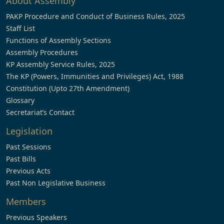
About Assembly
PAKP Procedure and Conduct of Business Rules, 2025
Staff List
Functions of Assembly Sections
Assembly Procedures
KP Assembly Service Rules, 2025
The KP (Powers, Immunities and Privileges) Act, 1988
Constitution (Upto 27th Amendment)
Glossary
Secretariat’s Contact
Legislation
Past Sessions
Past Bills
Previous Acts
Past Non Legislative Business
Members
Previous Speakers