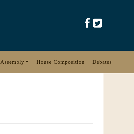
 Assembly
House Composition
Debates