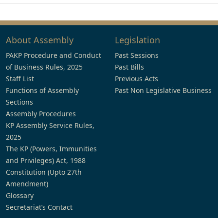
About Assembly
Legislation
PAKP Procedure and Conduct
Past Sessions
of Business Rules, 2025
Past Bills
Staff List
Previous Acts
Functions of Assembly
Past Non Legislative Business
Sections
Assembly Procedures
KP Assembly Service Rules,
2025
The KP (Powers, Immunities
and Privileges) Act, 1988
Constitution (Upto 27th
Amendment)
Glossary
Secretariat’s Contact