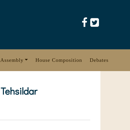
 Assembly
House Composition
Debates
 Tehsildar