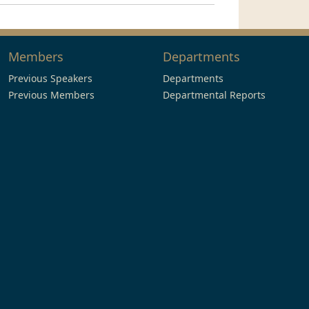
Members
Departments
Previous Speakers
Departments
Previous Members
Departmental Reports