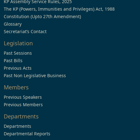
KP Assembly Service Rules, 2025
The KP (Powers, Immunities and Privileges) Act, 1988
Constitution (Upto 27th Amendment)
Glossary
Secretariat’s Contact
Legislation
Past Sessions
Past Bills
Previous Acts
Past Non Legislative Business
Members
Previous Speakers
Previous Members
Departments
Departments
Departmental Reports