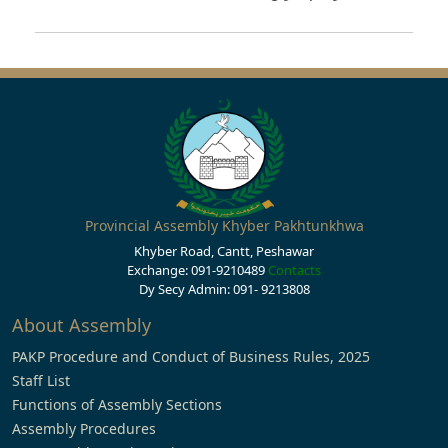
Provincial Assembly Khyber Pakhtunkhwa
Khyber Road, Cantt, Peshawar
Exchange: 091-9210489
Contacts
Dy Secy Admin: 091- 9213808
About Assembly
PAKP Procedure and Conduct of Business Rules, 2025
Staff List
Functions of Assembly Sections
Assembly Procedures