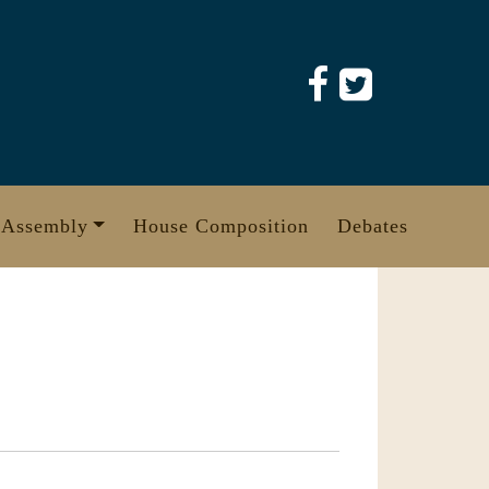
 Assembly
House Composition
Debates