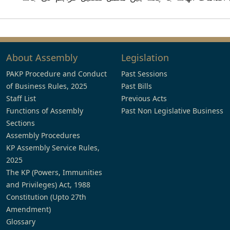
About Assembly
Legislation
PAKP Procedure and Conduct
Past Sessions
of Business Rules, 2025
Past Bills
Staff List
Previous Acts
Functions of Assembly
Past Non Legislative Business
Sections
Assembly Procedures
KP Assembly Service Rules,
2025
The KP (Powers, Immunities
and Privileges) Act, 1988
Constitution (Upto 27th
Amendment)
Glossary