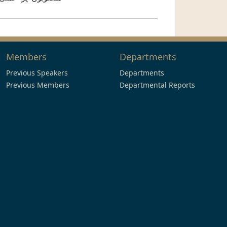
Members
Departments
Previous Speakers
Departments
Previous Members
Departmental Reports